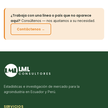
¿Trabaja con una línea o país que no aparece
aquí?
Consúltenos — nos ajustamos a su necesidad.
Contáctenos →
LML
CONSULTORES
Estadísticas e investigación de mercado para la
agroindustria en Ecuador y Perú.
SERVICIOS