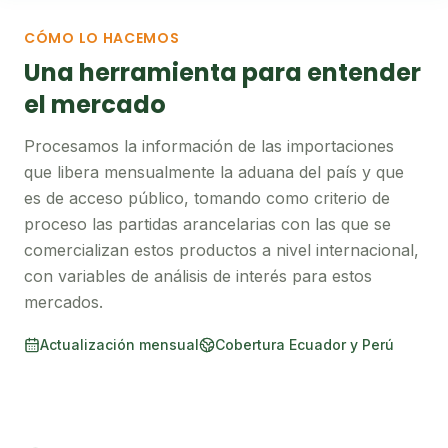
CÓMO LO HACEMOS
Una herramienta para entender
el mercado
Procesamos la información de las importaciones
que libera mensualmente la aduana del país y que
es de acceso público, tomando como criterio de
proceso las partidas arancelarias con las que se
comercializan estos productos a nivel internacional,
con variables de análisis de interés para estos
mercados.
Actualización mensual
Cobertura Ecuador y Perú