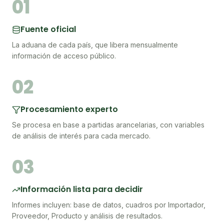
01
Fuente oficial
La aduana de cada país, que libera mensualmente
información de acceso público.
02
Procesamiento experto
Se procesa en base a partidas arancelarias, con variables
de análisis de interés para cada mercado.
03
Información lista para decidir
Informes incluyen: base de datos, cuadros por Importador,
Proveedor, Producto y análisis de resultados.