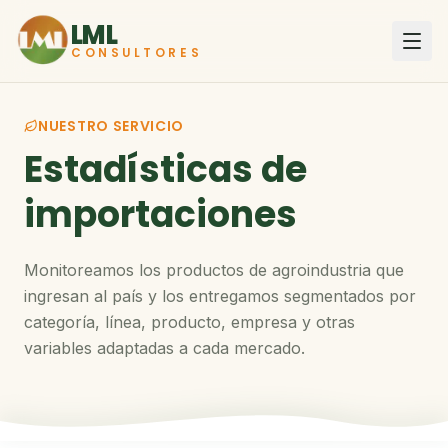
LML
CONSULTORES
NUESTRO SERVICIO
Estadísticas de
importaciones
Monitoreamos los productos de agroindustria que
ingresan al país y los entregamos segmentados por
categoría, línea, producto, empresa y otras
variables adaptadas a cada mercado.