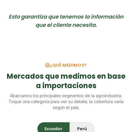
Esto garantiza que tenemos la información
que el cliente necesita.
¿QUÉ MEDIMOS?
Mercados que medimos en base
a importaciones
Abarcamos los principales segmentos de la agroindustria.
Toque una categoría para ver su detalle; la cobertura varía
según el país.
Ecuador
Perú